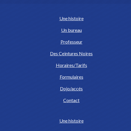
Une histoire
Un bureau
Professeur
Des Ceintures Noires
Horaires/Tarifs
Formulaires
Dojo/accés
Contact
Une histoire