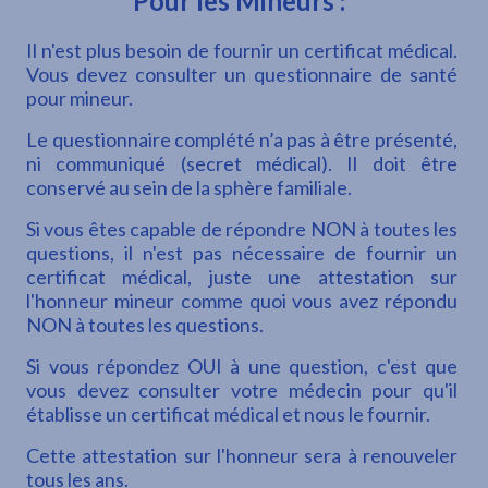
Pour les Mineurs :
Il n'est plus besoin de fournir un certificat médical.
Vous devez consulter un questionnaire de santé
pour mineur.
Le questionnaire complété n’a pas à être présenté,
ni communiqué (secret médical). Il doit être
conservé au sein de la sphère familiale.
Si vous êtes capable de répondre NON à toutes les
questions, il n'est pas nécessaire de fournir un
certificat médical, juste une attestation sur
l'honneur mineur comme quoi vous avez répondu
NON à toutes les questions.
Si vous répondez OUI à une question, c'est que
vous devez consulter votre médecin pour qu'il
établisse un certificat médical et nous le fournir.
Cette attestation sur l'honneur sera à renouveler
tous les ans.