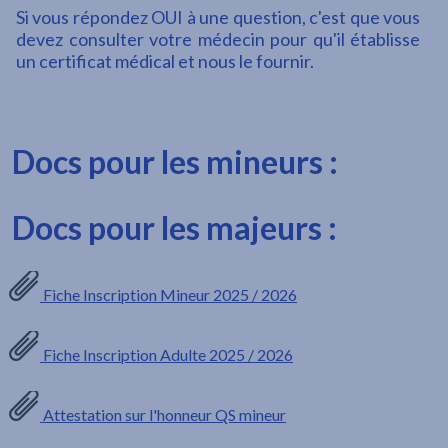
Si vous répondez OUI à une question, c'est que vous
devez consulter votre médecin pour qu'il établisse
un certificat médical et nous le fournir.
Docs pour les mineurs :
Docs pour les majeurs :
Fiche Inscription Mineur 2025 / 2026
Fiche Inscription Adulte 2025 / 2026
Attestation sur l'honneur QS mineur