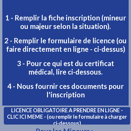
1 - Remplir la fiche inscription (mineur
ou majeur selon la situation).
2 - Remplir le formulaire de licence (ou
faire directement en ligne - ci-dessus)
3 - Pour ce qui est du certificat
médical, lire ci-dessous.
4 - Nous fournir ces documents pour
l'inscription
LICENCE OBLIGATOIRE A PRENDRE EN LIGNE -
CLIC ICI MEME - (ou remplir le formulaire à charger
ci-dessous)