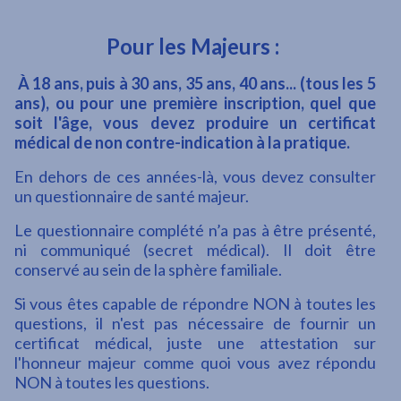
Pour les Majeurs :
À 18 ans, puis à 30 ans, 35 ans, 40 ans... (tous les 5
ans), ou pour une première inscription, quel que
soit l'âge, vous devez produire un certificat
médical de non contre-indication à la pratique.
En dehors de ces années-là, vous devez consulter
un questionnaire de santé majeur.
Le questionnaire complété n’a pas à être présenté,
ni communiqué (secret médical). Il doit être
conservé au sein de la sphère familiale.
Si vous êtes capable de répondre NON à toutes les
questions, il n'est pas nécessaire de fournir un
certificat médical, juste une attestation sur
l'honneur majeur comme quoi vous avez répondu
NON à toutes les questions.