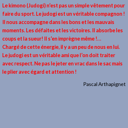
Le kimono (Judogi) n’est pas un simple vêtement pour
faire du sport. Le judogi est un véritable compagnon !
Il nous accompagne dans les bons et les mauvais
moments. Les défaites et les victoires. Il absorbe les
coups et la sueur! Il s’en imprègne même !…
Chargé de cette énergie, il y a un peu de nous en lui.
Le judogi est un véritable ami que l’on doit traiter
avec respect. Ne pas le jeter en vrac dans le sac mais
le plier avec égard et attention !
Pascal Arthapignet