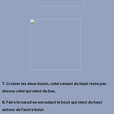
7. Croiser les deux bouts, celui venant du haut reste par-
dessus celui qui vient du bas.
8. Faire le nœud en enroulant le bout qui vient du haut
autour de l’autre bout.