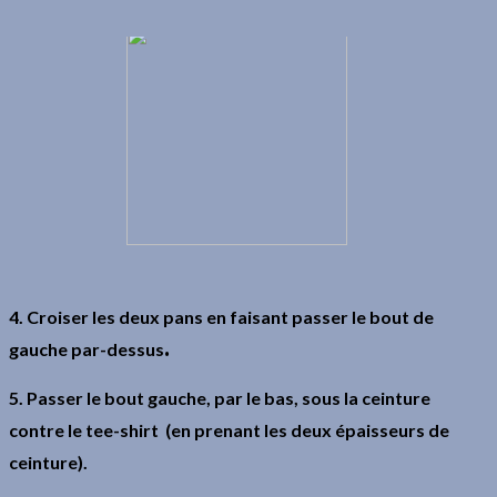
4. Croiser les deux pans en faisant passer le bout de
.
gauche par-dessus
5. Passer le bout gauche, par le bas, sous la ceinture
contre le tee-shirt (en prenant les deux épaisseurs de
ceinture).