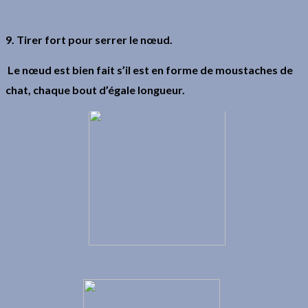
9. Tirer fort pour serrer le nœud.
Le nœud est bien fait s’il est en forme de moustaches de
chat, chaque bout d’égale longueur.